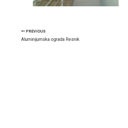
PREVIOUS
Aluminijumska ograda Resnik