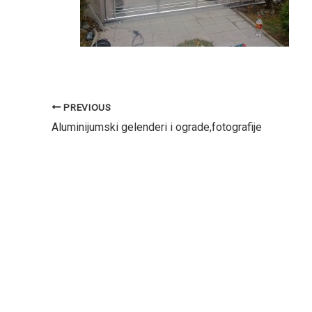
PREVIOUS
Aluminijumski gelenderi i ograde,fotografije